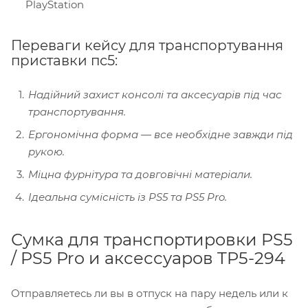
PlayStation
Переваги кейсу для транспортування
приставки пс5:
Надійний захист консолі та аксесуарів під час
транспортування.
Ергономічна форма — все необхідне завжди під
рукою.
Міцна фурнітура та довговічні матеріали.
Ідеальна сумісність із PS5 та PS5 Pro.
Сумка для транспортировки PS5
/ PS5 Pro и аксессуаров TP5-294
Отправляетесь ли вы в отпуск на пару недель или к