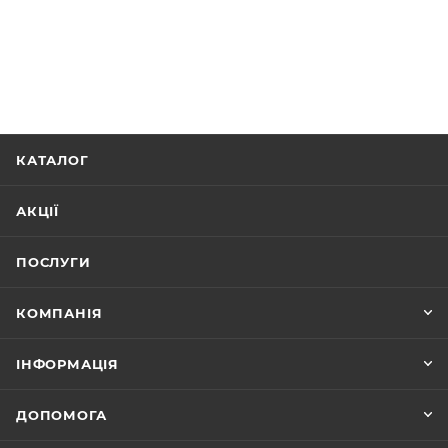
КАТАЛОГ
АКЦІЇ
ПОСЛУГИ
КОМПАНІЯ
ІНФОРМАЦІЯ
ДОПОМОГА