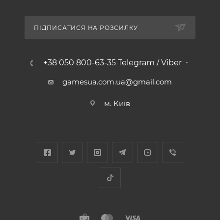
ПІДПИСАТИСЯ НА РОЗСИЛКУ
+38 050 800-63-35 Telegram / Viber
gamesua.com.ua@gmail.com
м. Київ