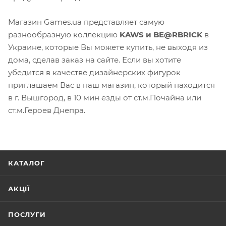
Магазин Games.ua представляет самую
разнообразную коллекцию
KAWS и BE@RBRICK
в
Украине, которые Вы можете купить, не выходя из
дома, сделав заказ на сайте. Если вы хотите
убедится в качестве дизайнерских фигурок
приглашаем Вас в наш магазин, который находится
в г. Вышгород, в 10 мин езды от ст.м.Почайна или
ст.м.Героев Днепра.
КАТАЛОГ
АКЦІЇ
ПОСЛУГИ