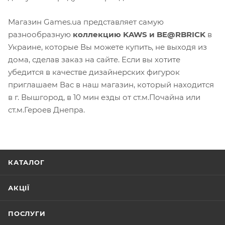
Магазин Games.ua представляет самую
разнообразную
коллекцию KAWS и BE@RBRICK
в
Украине, которые Вы можете купить, не выходя из
дома, сделав заказ на сайте. Если вы хотите
убедится в качестве дизайнерских фигурок
приглашаем Вас в наш магазин, который находится
в г. Вышгород, в 10 мин езды от ст.м.Почайна или
ст.м.Героев Днепра.
КАТАЛОГ
АКЦІЇ
ПОСЛУГИ