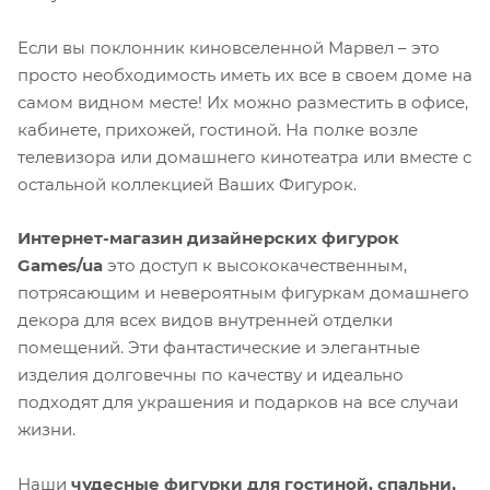
Если вы поклонник киновселенной Марвел – это
просто необходимость иметь их все в своем доме на
самом видном месте! Их можно разместить в офисе,
кабинете, прихожей, гостиной. На полке возле
телевизора или домашнего кинотеатра или вместе с
остальной коллекцией Ваших Фигурок.
Интернет-магазин дизайнерских фигурок
Games/ua
это доступ к высококачественным,
потрясающим и невероятным фигуркам домашнего
декора для всех видов внутренней отделки
помещений. Эти фантастические и элегантные
изделия долговечны по качеству и идеально
подходят для украшения и подарков на все случаи
жизни.
Наши
чудесные фигурки для гостиной, спальни,