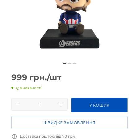
999
грн.
/шт
Є в наявності
У КОШИК
ШВИДКЕ ЗАМОВЛЕННЯ
Доставка поштою від 70 грн,