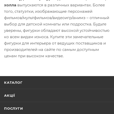
холла
выпускаются в различных вариантах. Более
того, статуэтки, изображающие персонажей
фильмов/мультфильмов/видеоигр/анимэ – отличный
выбор для детской комнаты или подростка. Будьте
уверены, фигурки обладают высокой устойчивостью
ко всем видам износа. Купите эти замечательные
фигурки для интерьера от ведущих поставщиков и
производителей на сайте по самым доступным
ценам при высоком качестве.
КАТАЛОГ
АКЦІЇ
ПОСЛУГИ