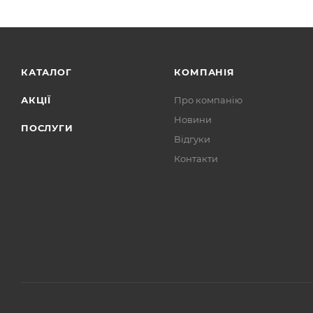
КАТАЛОГ
КОМПАНІЯ
АКЦІЇ
Про компанію
Новини
ПОСЛУГИ
Відгуки
Контакти