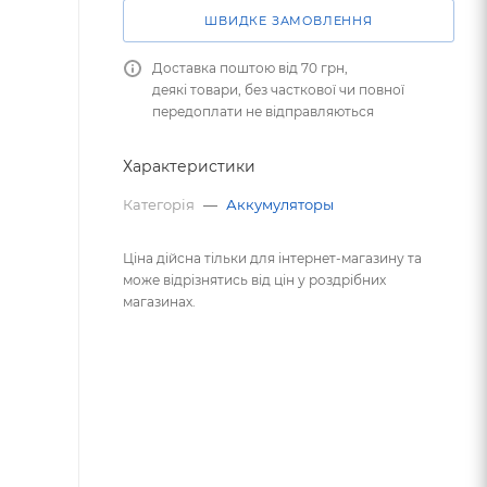
ШВИДКЕ ЗАМОВЛЕННЯ
Доставка поштою від 70 грн,
деякі товари, без часткової чи повної
передоплати не відправляються
Характеристики
Категорія
—
Аккумуляторы
Ціна дійсна тільки для інтернет-магазину та
може відрізнятись від цін у роздрібних
магазинах.