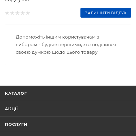
ЗАЛИШИТИ ВІДГУК
Допоможіть іншим користувачам з
вибором - будьте першими, хто поділився
своєю думкою щодо цього товару
КАТАЛОГ
АКЦІЇ
ПОСЛУГИ