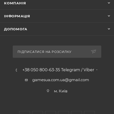
КОМПАНІЯ
ІНФОРМАЦІЯ
ДОПОМОГА
ПІДПИСАТИСЯ НА РОЗСИЛКУ
+38 050 800-63-35 Telegram / Viber
gamesua.com.ua@gmail.com
м. Київ