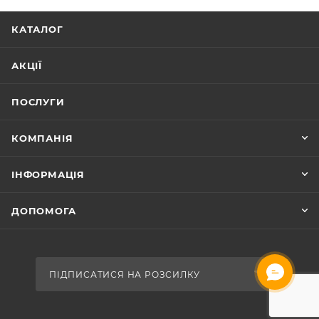
КАТАЛОГ
АКЦІЇ
ПОСЛУГИ
КОМПАНІЯ
ІНФОРМАЦІЯ
ДОПОМОГА
ПІДПИСАТИСЯ НА РОЗСИЛКУ