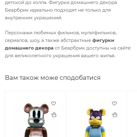
детской до холла. Фигурки домашнего декора
Беарбрик идеально подходят не только для
внутренних украшений.
Персонажи любимых фильмов, мультфильмов,
сериалов, шоу, а также абстрактные
фигурки
домашнего декора
от Беарбрик доступны на сайте
для великолепного украшения вашего жилья.
Вам також може сподобатися