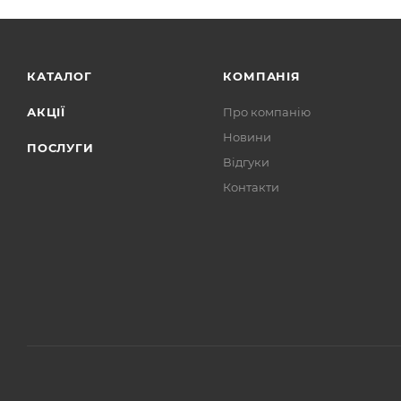
КАТАЛОГ
КОМПАНІЯ
АКЦІЇ
Про компанію
Новини
ПОСЛУГИ
Відгуки
Контакти