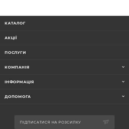
КАТАЛОГ
АКЦІЇ
ПОСЛУГИ
КОМПАНІЯ
ІНФОРМАЦІЯ
ДОПОМОГА
ПІДПИСАТИСЯ НА РОЗСИЛКУ