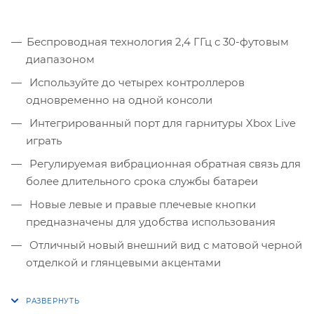
Беспроводная технология 2,4 ГГц с 30-футовым
диапазоном
Используйте до четырех контроллеров
одновременно на одной консоли
Интегрированный порт для гарнитуры Xbox Live
играть
Регулируемая вибрационная обратная связь для
более длительного срока службы батареи
Новые левые и правые плечевые кнопки
предназначены для удобства использования
Отличный новый внешний вид с матовой черной
отделкой и глянцевыми акцентами