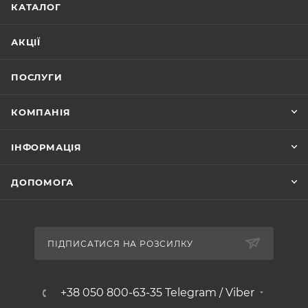
КАТАЛОГ
АКЦІЇ
ПОСЛУГИ
КОМПАНІЯ
ІНФОРМАЦІЯ
ДОПОМОГА
ПІДПИСАТИСЯ НА РОЗСИЛКУ
+38 050 800-63-35 Telegram / Viber