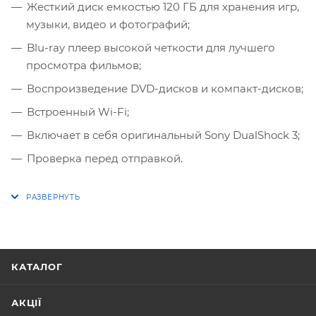
Жесткий диск емкостью 120 ГБ для хранения игр,
музыки, видео и фотографий;
Blu-ray плеер высокой четкости для лучшего
просмотра фильмов;
Воспроизведение DVD-дисков и компакт-дисков;
Встроенный Wi-Fi;
Включает в себя оригинальный Sony DualShock 3;
Проверка перед отправкой.
КАТАЛОГ
АКЦІЇ