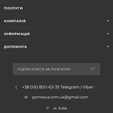
ПОСЛУГИ
КОМПАНІЯ
ІНФОРМАЦІЯ
ДОПОМОГА
ПІДПИСАТИСЯ НА РОЗСИЛКУ
+38 050 800-63-35 Telegram / Viber
gamesua.com.ua@gmail.com
м. Київ