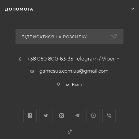
ДОПОМОГА
ПІДПИСАТИСЯ НА РОЗСИЛКУ
+38 050 800-63-35 Telegram / Viber
gamesua.com.ua@gmail.com
м. Київ