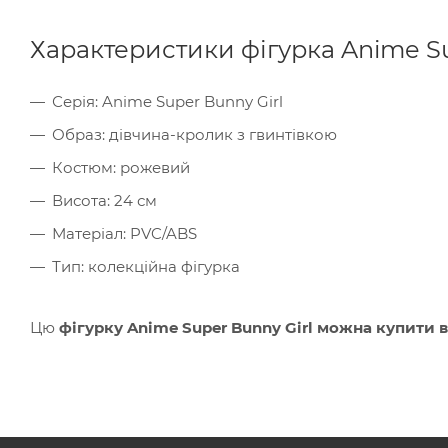
Характеристики фігурка Anime Sup
Серія: Anime Super Bunny Girl
Образ: дівчина-кролик з гвинтівкою
Костюм: рожевий
Висота: 24 см
Матеріал: PVC/ABS
Тип: колекційна фігурка
Цю
фігурку Anime Super Bunny Girl можна купити в