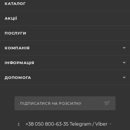
КАТАЛОГ
АКЦІЇ
ПОСЛУГИ
КОМПАНІЯ
ІНФОРМАЦІЯ
ДОПОМОГА
ПІДПИСАТИСЯ НА РОЗСИЛКУ
+38 050 800-63-35 Telegram / Viber