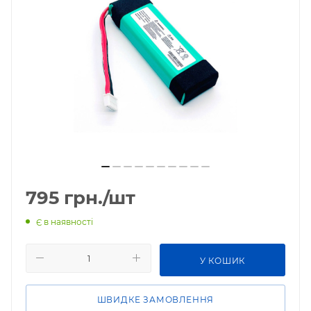
795
грн.
/шт
Є в наявності
У КОШИК
ШВИДКЕ ЗАМОВЛЕННЯ