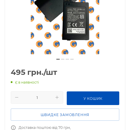
495
грн.
/шт
Є в наявності
У КОШИК
ШВИДКЕ ЗАМОВЛЕННЯ
Доставка поштою від 70 грн,