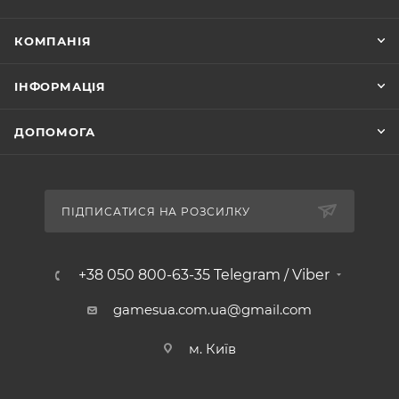
КОМПАНІЯ
ІНФОРМАЦІЯ
ДОПОМОГА
ПІДПИСАТИСЯ НА РОЗСИЛКУ
+38 050 800-63-35 Telegram / Viber
gamesua.com.ua@gmail.com
м. Київ