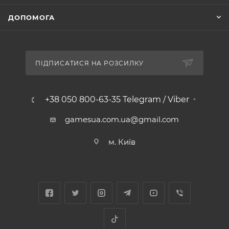
ДОПОМОГА
ПІДПИСАТИСЯ НА РОЗСИЛКУ
+38 050 800-63-35 Telegram / Viber
gamesua.com.ua@gmail.com
м. Київ