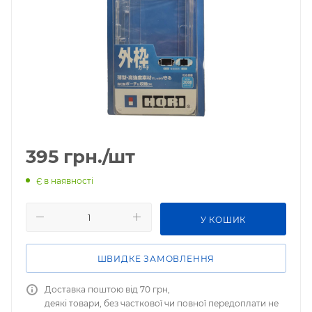
395
грн.
/шт
Є в наявності
У КОШИК
ШВИДКЕ ЗАМОВЛЕННЯ
Доставка поштою від 70 грн,
деякі товари, без часткової чи повної передоплати не