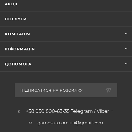
АКЦІЇ
ПОСЛУГИ
КОМПАНІЯ
ІНФОРМАЦІЯ
ДОПОМОГА
ПІДПИСАТИСЯ НА РОЗСИЛКУ
+38 050 800-63-35 Telegram / Viber
gamesua.com.ua@gmail.com