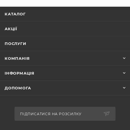
КАТАЛОГ
АКЦІЇ
ПОСЛУГИ
КОМПАНІЯ
ІНФОРМАЦІЯ
ДОПОМОГА
ПІДПИСАТИСЯ НА РОЗСИЛКУ