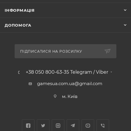
ІНФОРМАЦІЯ
ДОПОМОГА
ПІДПИСАТИСЯ НА РОЗСИЛКУ
+38 050 800-63-35 Telegram / Viber
gamesua.com.ua@gmail.com
м. Київ