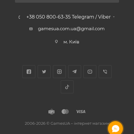
+38 050 800-63-35 Telegram / Viber
gamesua.com.ua@gmail.com
м. Київ
2006-2026 © GamesUA – інтернет магазин