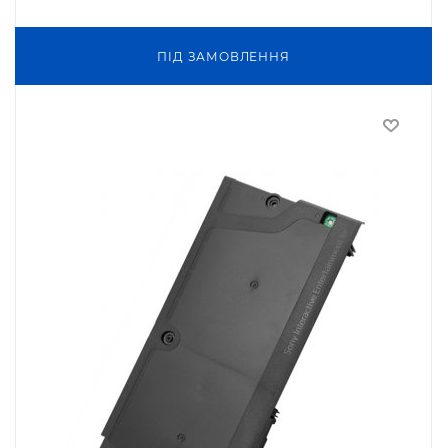
ПIД ЗАМОВЛЕННЯ