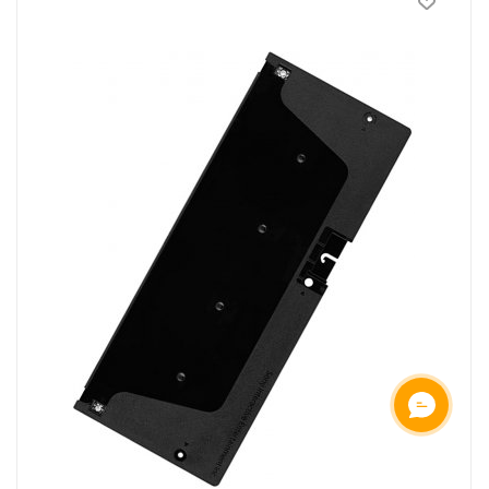
ОНЛАЙН ЧАТ