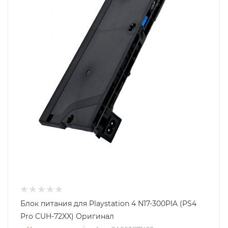
Блок питания для Playstation 4 N17-300PIA (PS4
Pro CUH-72XX) Оригинал