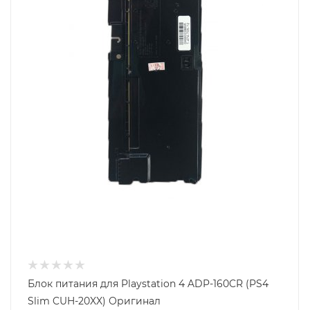
Блок питания для Playstation 4 ADP-160CR (PS4
Slim CUH-20XX) Оригинал