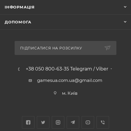
ІНФОРМАЦІЯ
ДОПОМОГА
ПІДПИСАТИСЯ НА РОЗСИЛКУ
+38 050 800-63-35 Telegram / Viber
gamesua.com.ua@gmail.com
м. Київ