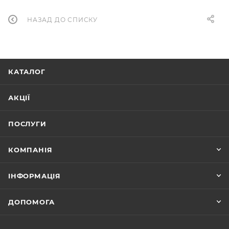
НАЗАД ДО СПИСКУ
КАТАЛОГ
АКЦІЇ
ПОСЛУГИ
КОМПАНІЯ
ІНФОРМАЦІЯ
ДОПОМОГА