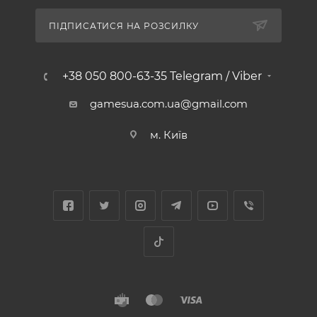
ПІДПИСАТИСЯ НА РОЗСИЛКУ
+38 050 800-63-35 Telegram / Viber
gamesua.com.ua@gmail.com
м. Київ