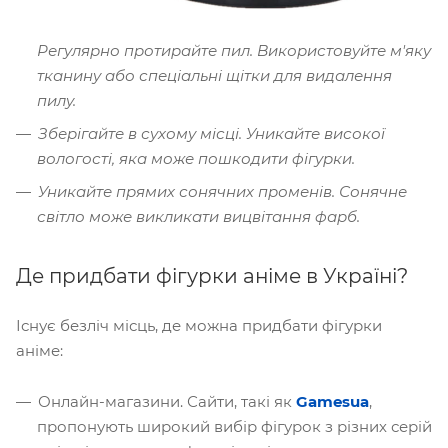
Регулярно протирайте пил. Використовуйте м'яку
тканину або спеціальні щітки для видалення
пилу.
Зберігайте в сухому місці. Уникайте високої
вологості, яка може пошкодити фігурки.
Уникайте прямих сонячних променів. Сонячне
світло може викликати вицвітання фарб.
Де придбати фігурки аніме в Україні?
Існує безліч місць, де можна придбати фігурки
аніме:
Онлайн-магазини. Сайти, такі як
Gamesua
,
пропонують широкий вибір фігурок з різних серій