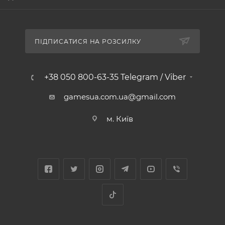
ПІДПИСАТИСЯ НА РОЗСИЛКУ
+38 050 800-63-35 Telegram / Viber
gamesua.com.ua@gmail.com
м. Київ