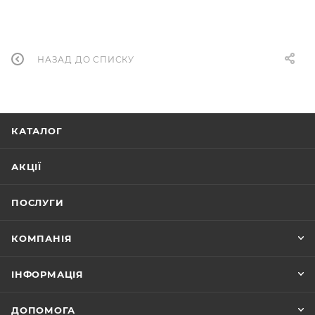
НАЗАД ДО СПИСКУ
КАТАЛОГ
АКЦІЇ
ПОСЛУГИ
КОМПАНІЯ
ІНФОРМАЦІЯ
ДОПОМОГА